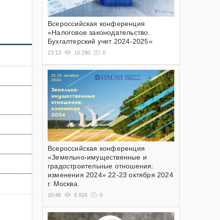
Всероссийская конференция
«Налоговое законодательство.
Бухгалтерский учет 2024-2025»
23:13
10 290
0
Всероссийская конференция
«Земельно-имущественные и
градостроительные отношения:
изменения 2024» 22-23 октября 2024
г. Москва.
10:48
6 816
0