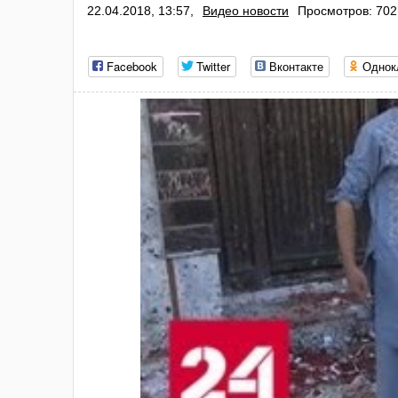
22.04.2018, 13:57,
Видео новости
Просмотров: 702
Facebook
Twitter
Вконтакте
Однок