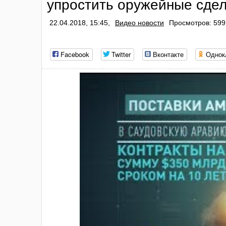
упростить оружейные сде
22.04.2018, 15:45,
Видео новости
Просмотров: 599
Facebook
Twitter
Вконтакте
Однок