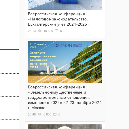
Всероссийская конференция
«Налоговое законодательство.
Бухгалтерский учет 2024-2025»
23:13
10 326
0
Всероссийская конференция
«Земельно-имущественные и
градостроительные отношения:
изменения 2024» 22-23 октября 2024
г. Москва.
10:48
6 836
0