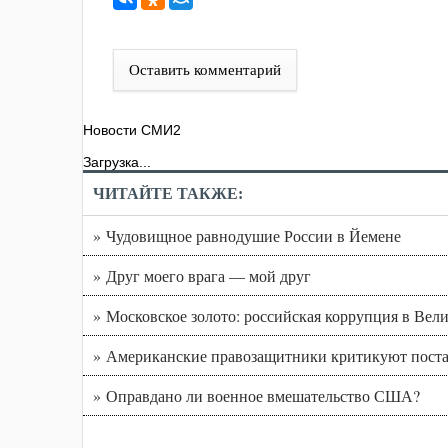
Оставить комментарий
Новости СМИ2
Загрузка...
ЧИТАЙТЕ ТАКЖЕ:
» Чудовищное равнодушие России в Йемене
» Друг моего врага — мой друг
» Московское золото: российская коррупция в Вел
» Американские правозащитники критикуют пост
» Оправдано ли военное вмешательство США?