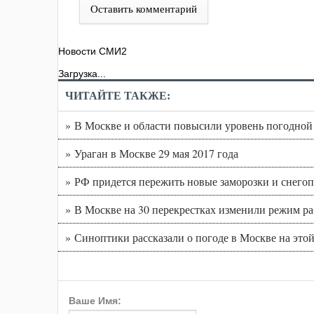
Оставить комментарий
Новости СМИ2
Загрузка...
ЧИТАЙТЕ ТАКЖЕ:
» В Москве и области повысили уровень погодной 
» Ураган в Москве 29 мая 2017 года
» РФ придется пережить новые заморозки и снего
» В Москве на 30 перекрестках изменили режим р
» Синоптики рассказали о погоде в Москве на этой
Ваше Имя: