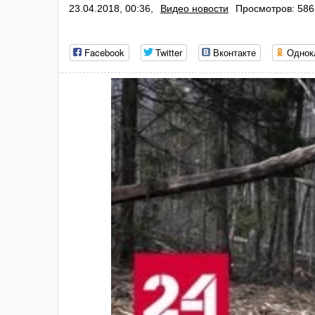
23.04.2018, 00:36,
Видео новости
Просмотров: 586
Facebook
Twitter
Вконтакте
Однок