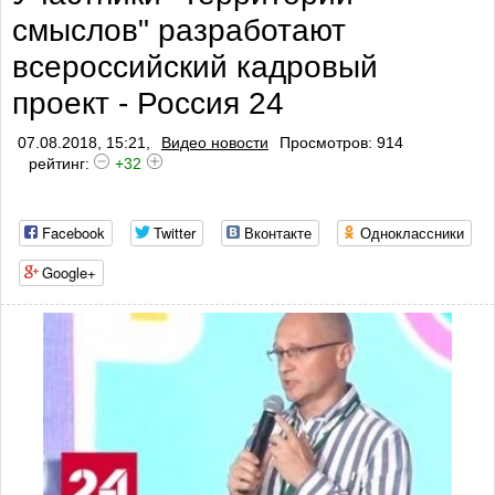
смыслов" разработают
всероссийский кадровый
проект - Россия 24
07.08.2018, 15:21,
Видео новости
Просмотров: 914
рейтинг:
+32
Facebook
Twitter
Вконтакте
Одноклассники
Google+