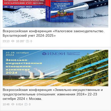
Всероссийская конференция «Налоговое законодательство.
Бухгалтерский учет 2024-2025»
23:13
10 287
0
Всероссийская конференция «Земельно-имущественные и
градостроительные отношения: изменения 2024» 22-23
октября 2024 г. Москва.
10:48
6 814
0