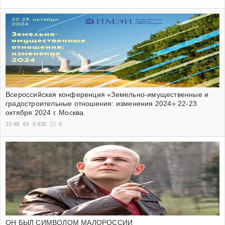
Всероссийская конференция «Земельно-имущественные и
градостроительные отношения: изменения 2024» 22-23
октября 2024 г. Москва.
10:48
6 836
0
ОН БЫЛ СИМВОЛОМ МАЛОРОССИИ