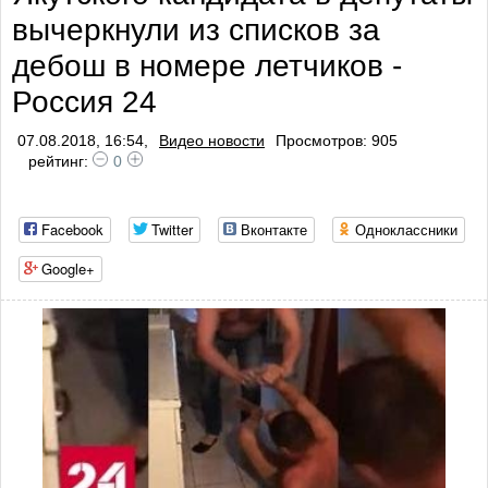
вычеркнули из списков за
дебош в номере летчиков -
Россия 24
07.08.2018, 16:54,
Видео новости
Просмотров: 905
рейтинг:
0
Facebook
Twitter
Вконтакте
Одноклассники
Google+