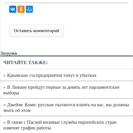
Оставить комментарий
Загрузка...
ЧИТАЙТЕ ТАКЖЕ:
» Крымские госпредприятия тонут в убытках
» В Ливане пройдут первые за девять лет парламентские
выборы
» Джеймс Коми: русские пытаются влиять на вас, вы должны
знать об этом
» В связи с Пасхой визовые службы европейских стран
изменят график работы