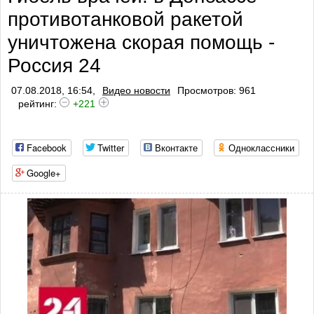
противотанковой ракетой
уничтожена скорая помощь -
Россия 24
07.08.2018, 16:54,
Видео новости
Просмотров: 961
рейтинг:
+221
Facebook
Twitter
Вконтакте
Одноклассники
Google+