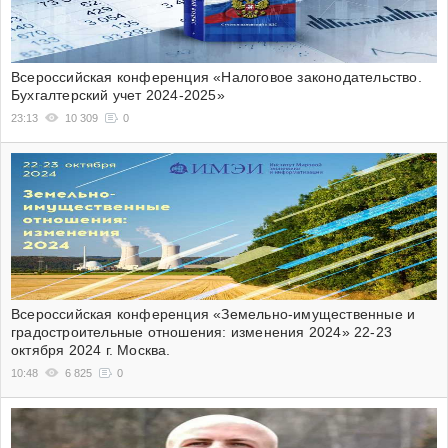
Всероссийская конференция «Налоговое законодательство.
Бухгалтерский учет 2024-2025»
23:13
10 309
0
Всероссийская конференция «Земельно-имущественные и
градостроительные отношения: изменения 2024» 22-23
октября 2024 г. Москва.
10:48
6 825
0