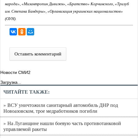
народа», «Мизантропик Дивижн», «Братство» Корчинского, «Тризуб
им. Степана Бандеры», «Организация украинских националистов»
(ОУН).
Оставить комментарий
Новости СМИ2
Загрузка...
ЧИТАЙТЕ ТАКЖЕ:
» ВСУ уничтожили санитарный автомобиль ДНР под
Новоазовском, трое медработников погибли
» На Луганщине нашли боевую часть противотанковой
управляемой ракеты