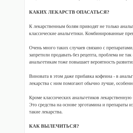
КАКИХ ЛЕКАРСТВ ОПАСАТЬСЯ?
К лекарственным болям приводят не только анальг
классические анальгетики. Комбинированные преп
Очень много таких случаев связано с препаратами
запретили продавать без рецепта, проблема не та
анальгетикам тоже повышает вероятность развити
Виновата в этом даже прибавка кофеина - в анальг
лекарства с ним помогают обычно лучше, особенн
Кроме классических анальгетиков лекарственную 
Это средства на основе эрготамина и препараты и
такие лекарства.
КАК ВЫЛЕЧИТЬСЯ?