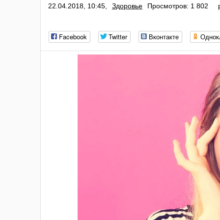
22.04.2018, 10:45,
Здоровье
Просмотров: 1 802
Facebook
Twitter
Вконтакте
Однок