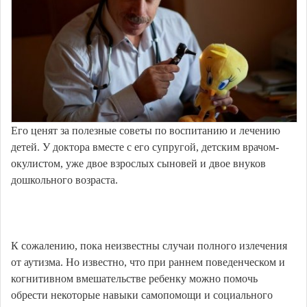
Его ценят за полезные советы по воспитанию и лечению
детей. У доктора вместе с его супругой, детским врачом-
окулистом, уже двое взрослых сыновей и двое внуков
дошкольного возраста.
К сожалению, пока неизвестны случаи полного излечения
от аутизма. Но известно, что при раннем поведенческом и
когнитивном вмешательстве ребенку можно помочь
обрести некоторые навыки самопомощи и социального