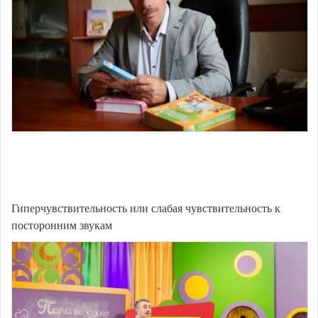
Гиперчувствительность или слабая чувствительность к
посторонним звукам