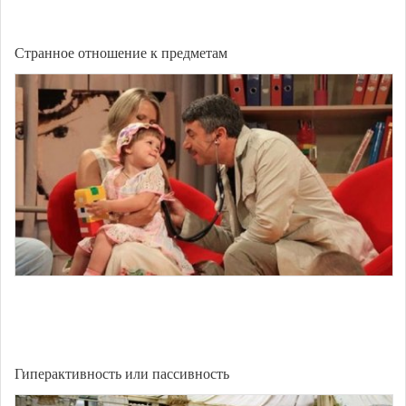
Странное отношение к предметам
Гиперактивность или пассивность