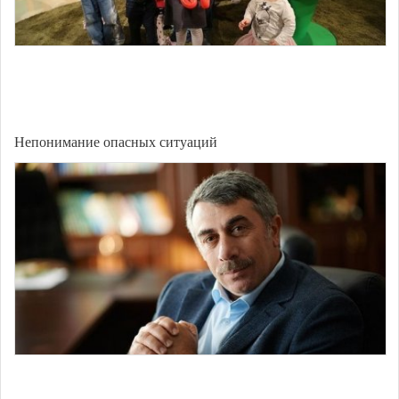
Непонимание опасных ситуаций