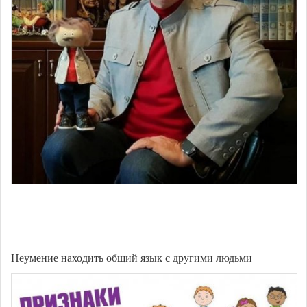
Неумение находить общий язык с другими людьми