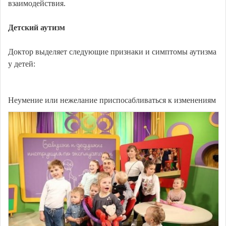
взаимодействия.
Детский аутизм
Доктор выделяет следующие признаки и симптомы аутизма
у детей:
Неумение или нежелание приспосабливаться к изменениям