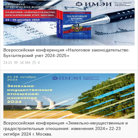
Всероссийская конференция «Налоговое законодательство.
Бухгалтерский учет 2024-2025»
23:13
10 344
0
Всероссийская конференция «Земельно-имущественные и
градостроительные отношения: изменения 2024» 22-23
октября 2024 г. Москва.