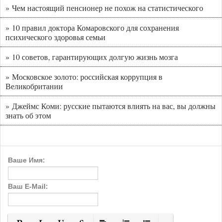
» Чем настоящий пенсионер не похож на статистического
» 10 правил доктора Комаровского для сохранения
психического здоровья семьи
» 10 советов, гарантирующих долгую жизнь мозга
» Московское золото: российская коррупция в
Великобритании
» Джеймс Коми: русские пытаются влиять на вас, вы должны
знать об этом
Ваше Имя:
Ваш E-Mail: