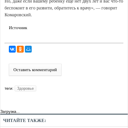
Но, даже если вашему ребенку еще нет двух лет и вас что-то
беспокоит в его развити, обратитесь к врачу», — говорит
Комаровский.
Источник
Оставить комментарий
теги:
Здоровье
Загрузка...
ЧИТАЙТЕ ТАКЖЕ: