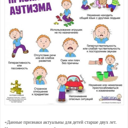
«Данные признаки актуальны для детей старше двух лет.