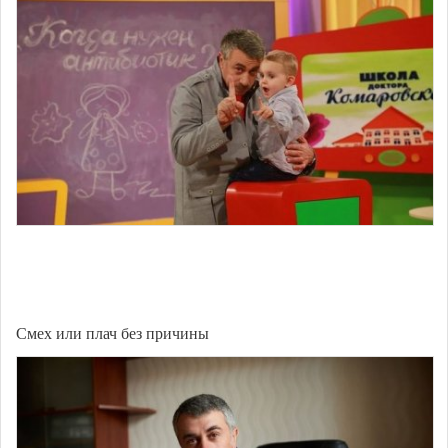
Смех или плач без причины