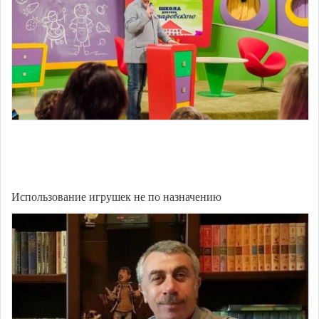
Использование игрушек не по назначению