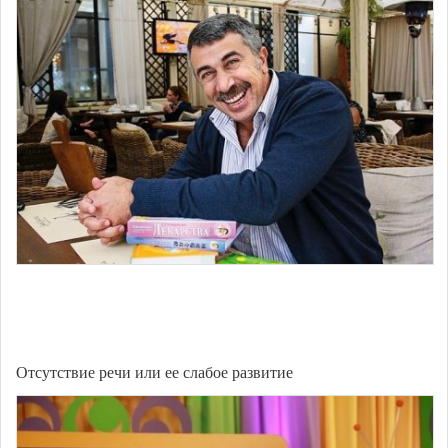
Отсутствие речи или ее слабое развитие