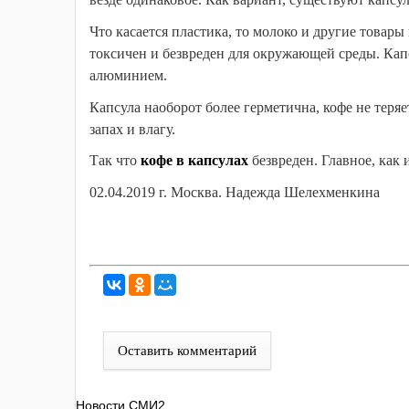
Что касается пластика, то молоко и другие товар
токсичен и безвреден для окружающей среды. Кап
алюминием.
Капсула наоборот более герметична, кофе не теря
запах и влагу.
Так что
кофе в капсулах
безвреден. Главное, как и
02.04.2019 г. Москва. Надежда Шелехменкина
Оставить комментарий
Новости СМИ2