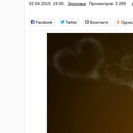
02.04.2019, 19:00,
Здоровье
Просмотров: 3 289
Facebook
Twitter
Вконтакте
Однок