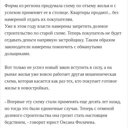
Фирма из региона придумала схему по отъему жилья и с
успехом применяет ее в столице. Квартиры продают... без
намерений отдать их покупателям.
Уже в этом году власти намерены запретить долевое
строительство по старой схеме. Теперь покупатель не будет
отдавать деньги напрямую застройщику. Таким образом
законодатели намерены покончить с обманутыми
дольщиками.
Вот только не успел новый закон вступить в силу, а на
рынке жилья уже вовсю работает другая мошенническая
схема, которая касается как раз тех, кто покупает готовое
жилье в новостройках.
- Впервые эту схему стали применять еще десять лет назад,
но тогда это были единичные случаи. Теперь с отменой
долевого строительства она грозит стать настоящим
бедствием, - говорит юрист Оксана Филачева.