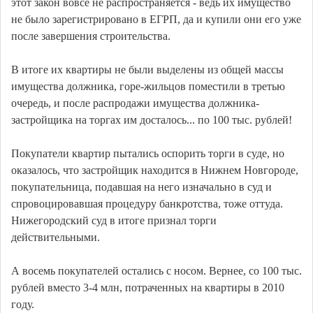
этот закон вовсе не распространяется - ведь их имущество
не было зарегистрировано в ЕГРП, да и купили они его уже
после завершения строительства.
В итоге их квартиры не были выделены из общей массы
имущества должника, горе-жильцов поместили в третью
очередь, и после распродажи имущества должника-
застройщика на торгах им досталось... по 100 тыс. рублей!
Покупатели квартир пытались оспорить торги в суде, но
оказалось, что застройщик находится в Нижнем Новгороде,
покупательница, подавшая на него изначально в суд и
спровоцировавшая процедуру банкротства, тоже оттуда.
Нижегородский суд в итоге признал торги
действительными.
А восемь покупателей остались с носом. Вернее, со 100 тыс.
рублей вместо 3-4 млн, потраченных на квартиры в 2010
году.