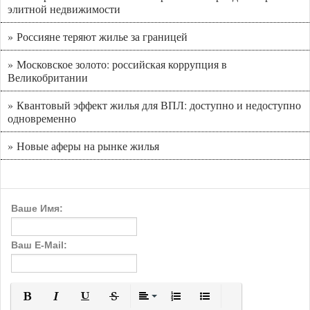
элитной недвижимости
» Россияне теряют жилье за границей
» Московское золото: российская коррупция в
Великобритании
» Квантовый эффект жилья для ВПЛ: доступно и недоступно
одновременно
» Новые аферы на рынке жилья
Ваше Имя:
Ваш E-Mail: