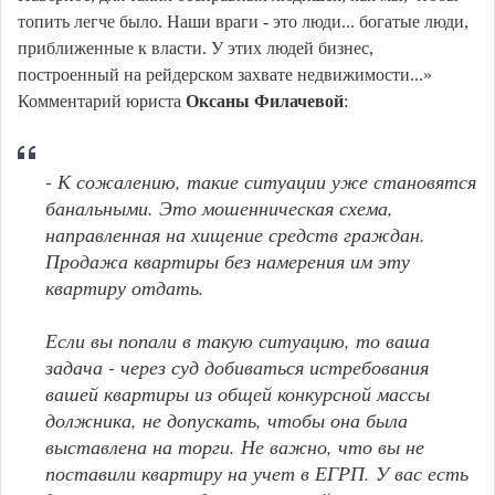
топить легче было. Наши враги - это люди... богатые люди,
приближенные к власти. У этих людей бизнес,
построенный на рейдерском захвате недвижимости...»
Комментарий юриста
Оксаны Филачевой
:
- К сожалению, такие ситуации уже становятся
банальными. Это мошенническая схема,
направленная на хищение средств граждан.
Продажа квартиры без намерения им эту
квартиру отдать.
Если вы попали в такую ситуацию, то ваша
задача - через суд добиваться истребования
вашей квартиры из общей конкурсной массы
должника, не допускать, чтобы она была
выставлена на торги. Не важно, что вы не
поставили квартиру на учет в ЕГРП. У вас есть