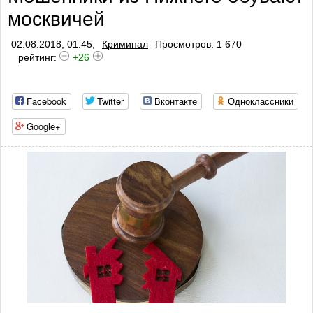
москвичей
02.08.2018, 01:45,
Криминал
Просмотров: 1 670
рейтинг:
+26
Facebook
Twitter
Вконтакте
Одноклассники
Google+