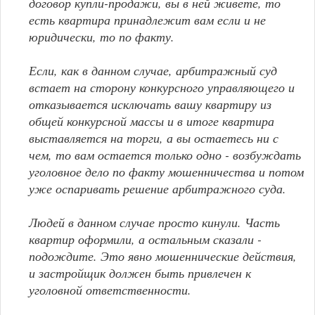
договор купли-продажи, вы в ней живете, то
есть квартира принадлежит вам если и не
юридически, то по факту.
Если, как в данном случае, арбитражный суд
встает на сторону конкурсного управляющего и
отказывается исключать вашу квартиру из
общей конкурсной массы и в итоге квартира
выставляется на торги, а вы остаетесь ни с
чем, то вам остается только одно - возбуждать
уголовное дело по факту мошенничества и потом
уже оспаривать решение арбитражного суда.
Людей в данном случае просто кинули. Часть
квартир оформили, а остальным сказали -
подождите. Это явно мошеннические действия,
и застройщик должен быть привлечен к
уголовной ответственности.