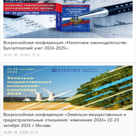
Всероссийская конференция «Налоговое законодательство.
Бухгалтерский учет 2024-2025»
23:13
10 327
0
Всероссийская конференция «Земельно-имущественные и
градостроительные отношения: изменения 2024» 22-23
октября 2024 г. Москва.
10:48
6 838
0