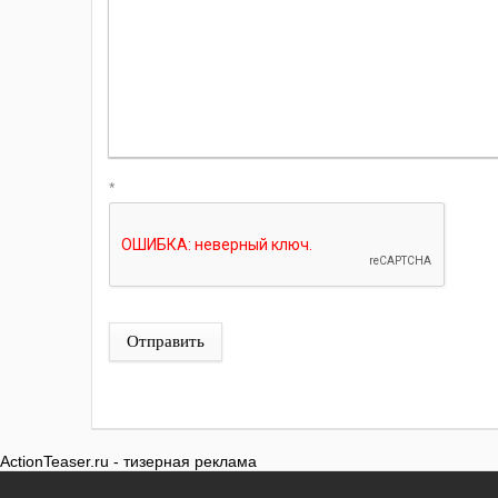
*
Отправить
ActionTeaser.ru - тизерная реклама