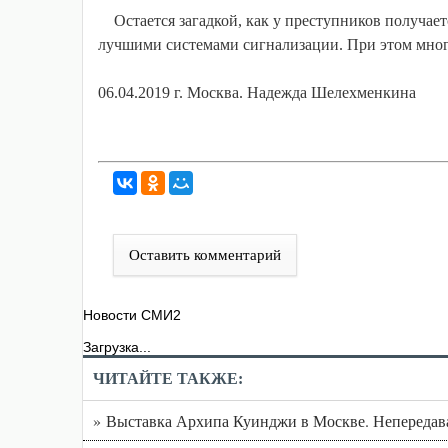
Остается загадкой, как у преступников получает
лучшими системами сигнализации. При этом многи
06.04.2019 г. Москва. Надежда Шелехменкина
Оставить комментарий
Новости СМИ2
Загрузка...
ЧИТАЙТЕ ТАКЖЕ:
» Выставка Архипа Куинджи в Москве. Непередав