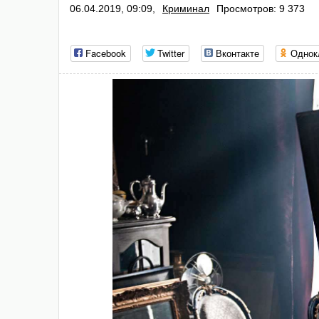
06.04.2019, 09:09,
Криминал
Просмотров: 9 373
Facebook
Twitter
Вконтакте
Однок