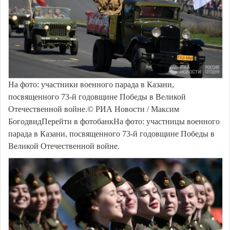
На фото: участники военного парада в Казани,
посвященного 73-й годовщине Победы в Великой
Отечественной войне.© РИА Новости / Максим
БогодвидПерейти в фотобанкНа фото: участницы военного
парада в Казани, посвященного 73-й годовщине Победы в
Великой Отечественной войне.