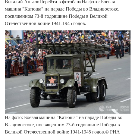
Виталий АньковПерейти в фотобанкНа фото: Боевая
машина "Катюша" на параде Победы во Владивостоке,
посвященном 73-й годовщине Победы в Великой
Отечественной войне 1941-1945 годов.
На фото: Боевая машина "Катюша" на параде Победы во
Владивостоке, посвященном 73-й годовщине Победы в
Великой Отечественной войне 1941-1945 годов.© РИА