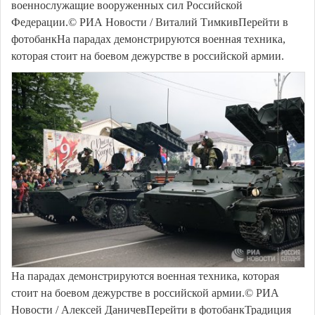
военнослужащие вооруженных сил Российской
Федерации.© РИА Новости / Виталий ТимкивПерейти в
фотобанкНа парадах демонстрируются военная техника,
которая стоит на боевом дежурстве в российской армии.
На парадах демонстрируются военная техника, которая
стоит на боевом дежурстве в российской армии.© РИА
Новости / Алексей ДаничевПерейти в фотобанкТрадиция