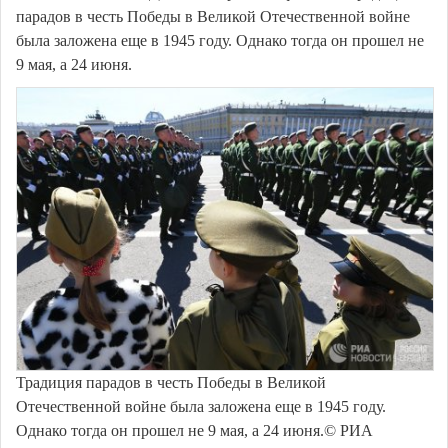
парадов в честь Победы в Великой Отечественной войне
была заложена еще в 1945 году. Однако тогда он прошел не
9 мая, а 24 июня.
Традиция парадов в честь Победы в Великой
Отечественной войне была заложена еще в 1945 году.
Однако тогда он прошел не 9 мая, а 24 июня.© РИА