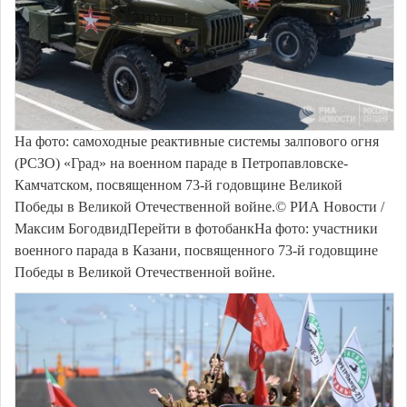
На фото: самоходные реактивные системы залпового огня
(РСЗО) «Град» на военном параде в Петропавловске-
Камчатском, посвященном 73-й годовщине Великой
Победы в Великой Отечественной войне.© РИА Новости /
Максим БогодвидПерейти в фотобанкНа фото: участники
военного парада в Казани, посвященного 73-й годовщине
Победы в Великой Отечественной войне.