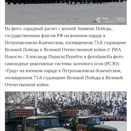
На фото: парадный расчет с копией Знамени Победы,
государственным флагом РФ на военном параде в
Петропавловске-Камчатском, посвященном 73-й годовщине
Великой Победы в Великой Отечественной войне.© РИА
Новости / Александр ПирагисПерейти в фотобанкНа фото:
самоходные реактивные системы залпового огня (РСЗО)
«Град» на военном параде в Петропавловске-Камчатском,
посвященном 73-й годовщине Великой Победы в Великой
Отечественной войне.