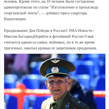
человек. Кроме этого, на 16 человек были составлены
админпротоколы по статье "Изготовление и пропаганда
георгиевской ленты", — добавил пресс-секретарь
Нацполиции.
Празднование Дня Победы в России© РИА Новости /
Максим БогодвидПерейти в фотобанкВ России 9 мая
считается одним из самых любимых, но в то же время
трагичных, омытых кровью ее защитников праздников.