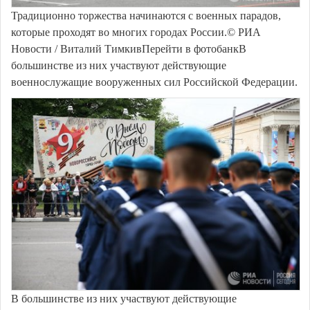
Традиционно торжества начинаются с военных парадов,
которые проходят во многих городах России.© РИА
Новости / Виталий ТимкивПерейти в фотобанкВ
большинстве из них участвуют действующие
военнослужащие вооруженных сил Российской Федерации.
В большинстве из них участвуют действующие