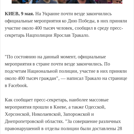
КИЕВ, 9 мая.
На Украине почти везде закончились
официальные мероприятия ко Дню Победы, в них приняли
участие около 400 тысяч человек, сообщил в среду пресс-
секретарь Нацполиции Ярослав Тракало.
"По состоянию на данный момент, официальные
мероприятия в стране почти везде закончились. По
подсчетам Национальной полиции, участие в них приняли
около 400 тысяч граждан", — написал Тракало на странице
в Facebook.
Как сообщает пресс-секретарь, наиболее массовые
мероприятия прошли в Киеве, а также Одесской,
Херсонской, Николаевской, Запорожской и
Днепропетровской областях. "За совершение различных
правонарушений в отделы полиции были доставлены 28