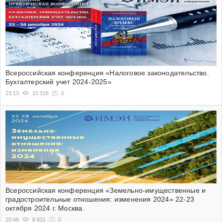
Всероссийская конференция «Налоговое законодательство.
Бухгалтерский учет 2024-2025»
23:13
10 318
0
Всероссийская конференция «Земельно-имущественные и
градостроительные отношения: изменения 2024» 22-23
октября 2024 г. Москва.
10:48
6 831
0