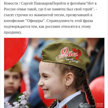
Новости / Сергей ПивоваровПерейти в фотобанк"Нет в
России семьи такой, где б не памятен был свой герой", -
гласят строчки из знаменитой песни, прозвучавшей в
кинофильме "Офицеры". Справедливость этой фразы
подтверждается тем, как россияне относятся к этому
празднику.