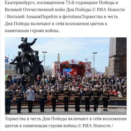
Екатеринбурге, посвященном 73-й годовщине Победы в
Великой Отечественной войн Дня Победы.© РИА Новости
/ Виталий АньковПерейти в фотобанкТоржества в честь
Дня Победы включают в себя возложения цветов к
памятникам героям войны.
Торжества в честь Дня Победы включают в себя возложения
цветов к памятникам героям войны.© РИА Новости /