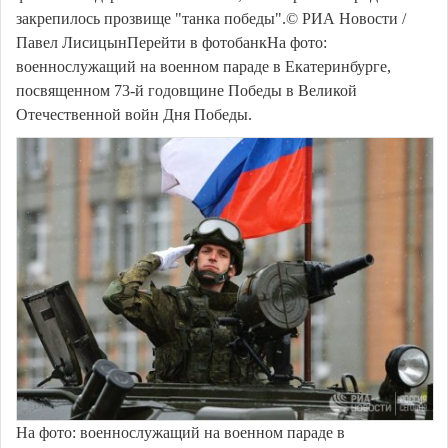
закрепилось прозвище "танка победы".© РИА Новости /
Павел ЛисицынПерейти в фотобанкНа фото:
военнослужащий на военном параде в Екатеринбурге,
посвященном 73-й годовщине Победы в Великой
Отечественной войн Дня Победы.
На фото: военнослужащий на военном параде в