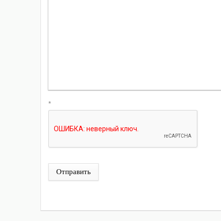
*
Отправить