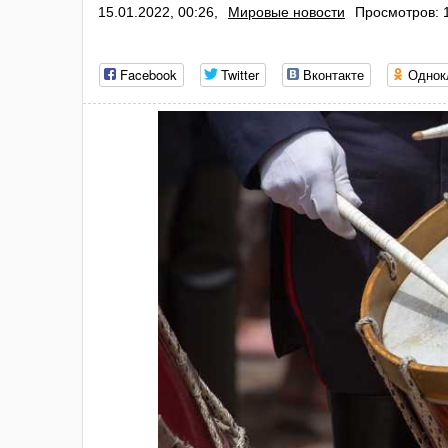
15.01.2022, 00:26,
Мировые новости
Просмотров: 
Facebook
Twitter
Вконтакте
Однок