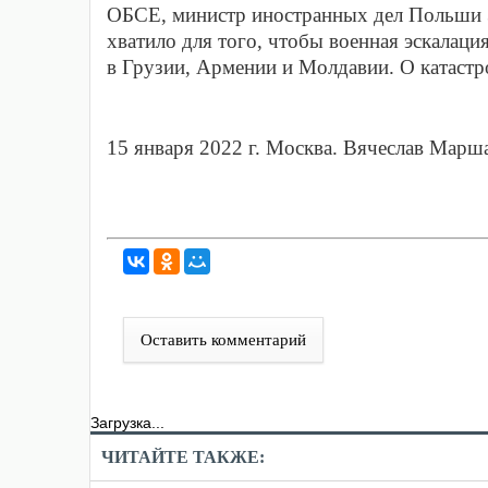
ОБСЕ, министр иностранных дел Польши Зб
хватило для того, чтобы военная эскалаци
в Грузии, Армении и Молдавии. О катастр
15 января 2022 г. Москва. Вячеслав Марш
Оставить комментарий
Загрузка...
ЧИТАЙТЕ ТАКЖЕ: