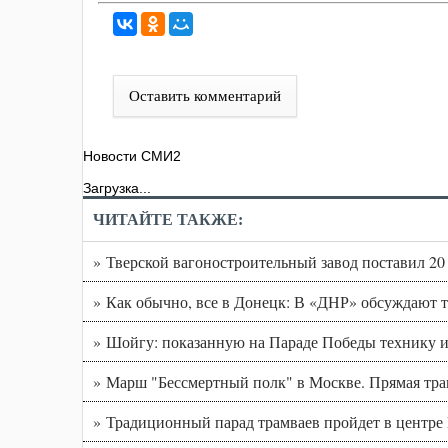
Оставить комментарий
Новости СМИ2
Загрузка...
ЧИТАЙТЕ ТАКЖЕ:
» Тверской вагоностроительный завод поставил 20
» Как обычно, все в Донецк: В «ДНР» обсуждают 
» Шойгу: показанную на Параде Победы технику 
» Марш "Бессмертный полк" в Москве. Прямая тра
» Традиционный парад трамваев пройдет в центре