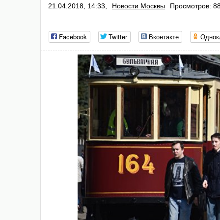
21.04.2018, 14:33,
Новости Москвы
Просмотров: 8
Facebook
Twitter
Вконтакте
Однок