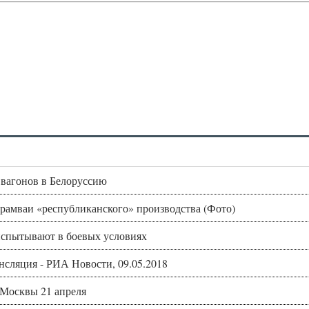
 вагонов в Белоруссию
трамваи «республиканского» производства (Фото)
испытывают в боевых условиях
нсляция - РИА Новости, 09.05.2018
 Москвы 21 апреля