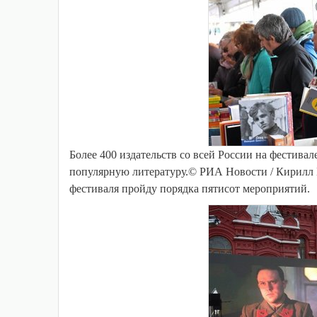
Более 400 издательств со всей России на фестива
популярную литературу.© РИА Новости / Кирилл 
фестиваля пройду порядка пятисот мероприятий.