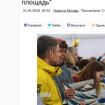
площадь"
31.05.2018, 20:54,
Новости Москвы
Просмотров: 2
Facebook
Twitter
Вконтакте
Однок