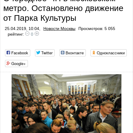
метро. Остановлено движение
от Парка Культуры
25.04.2019, 10:04,
Новости Москвы
Просмотров: 5 055
рейтинг:
0
Facebook
Twitter
Вконтакте
Одноклассники
Google+