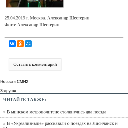
25.04.2019 г. Москва. Александр Шестерин.
Фото:
Александр Шестерин
Оставить комментарий
Новости СМИ2
Загрузка...
ЧИТАЙТЕ ТАКЖЕ:
» В минском метрополитене столкнулись два поезда
» В «Укрзализныце» рассказали о поездах на Лисичанск и