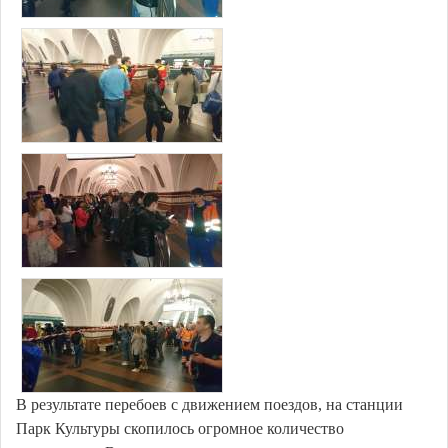
В результате перебоев с движением поездов, на станции
Парк Культуры скопилось огромное количество