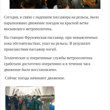
Сегодня, в связи с падением пассажира на рельсы, было
парализовано движение поездов на красной ветке
московского метрополитена.
На станции Фрунзенская пассажир, при невыясненных
пока обстоятельствах, упал на рельсы. В результате
происшествия пассажир погиб.
Технические и оперативные службы метрополитена
сработали достаточно оперативно и в течении часа
движение было восстановлено.
Сейчас поезда начинают движение.