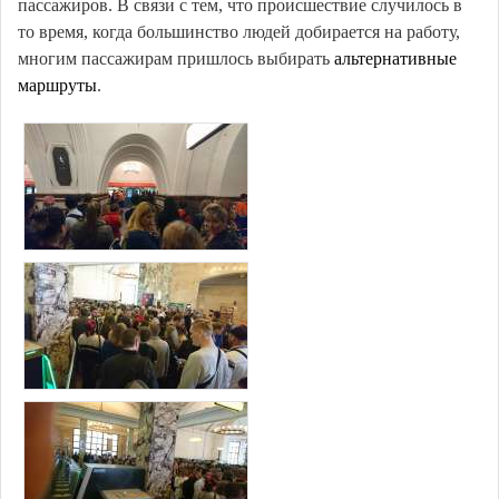
пассажиров. В связи с тем, что происшествие случилось в
то время, когда большинство людей добирается на работу,
многим пассажирам пришлось выбирать
альтернативные
маршруты
.