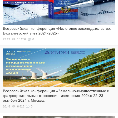
Всероссийская конференция «Налоговое законодательство.
Бухгалтерский учет 2024-2025»
23:13
10 286
0
Всероссийская конференция «Земельно-имущественные и
градостроительные отношения: изменения 2024» 22-23
октября 2024 г. Москва.
10:48
6 813
0