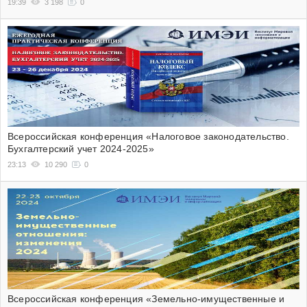
19:39
3 198
0
Всероссийская конференция «Налоговое законодательство.
Бухгалтерский учет 2024-2025»
23:13
10 290
0
Всероссийская конференция «Земельно-имущественные и