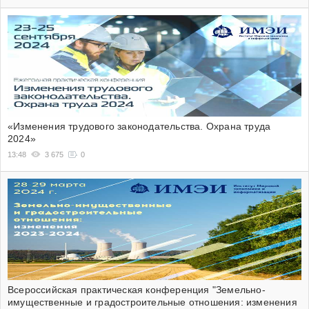
«Изменения трудового законодательства. Охрана труда
2024»
13:48
3 675
0
Всероссийская практическая конференция "Земельно-
имущественные и градостроительные отношения: изменения