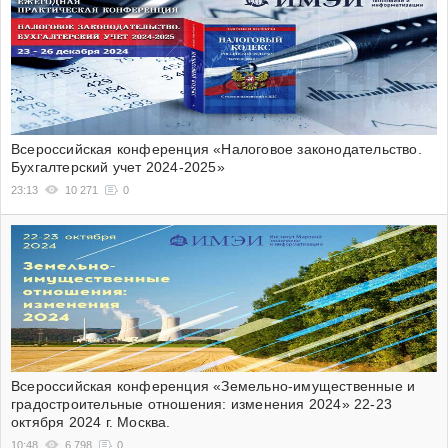
Всероссийская конференция «Налоговое законодательство.
Бухгалтерский учет 2024-2025»
23:13
10 271
0
Всероссийская конференция «Земельно-имущественные и
градостроительные отношения: изменения 2024» 22-23
октября 2024 г. Москва.
10:48
6 798
0