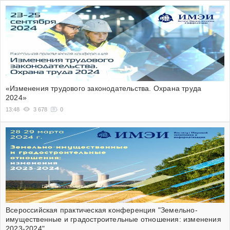
«Изменения трудового законодательства. Охрана труда
2024»
13:48
3 678
0
Всероссийская практическая конференция "Земельно-
имущественные и градостроительные отношения: изменения
2023-2024"