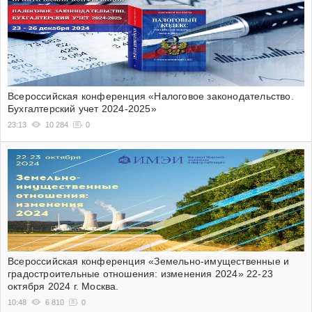
Всероссийская конференция «Налоговое законодательство.
Бухгалтерский учет 2024-2025»
23:13
10 284
0
Всероссийская конференция «Земельно-имущественные и
градостроительные отношения: изменения 2024» 22-23
октября 2024 г. Москва.
10:48
6 810
0