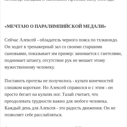
«МЕЧТАЮ О ПАРАЛИМПИЙСКОЙ МЕДАЛИ»
Сейчас Алексей - обладатель черного пояса по тхэквондо.
Он ходит в тренажерный зал со своими старшими
сыновьями, показывает им пример: занимается с гантелями,
поднимает штангу, отсутствие рук не мешает этому
мужественному человеку.
Поставить протезы не получилось - культи конечностей
слишком короткие. Но Алексей справился и с этим - он
просто бегает на культях ног. Талай считает, что
преодолевать трудности важно для любого человека.
Каждый день для Алексея - это радость движения. Он не
позволяет себе расслабляться.