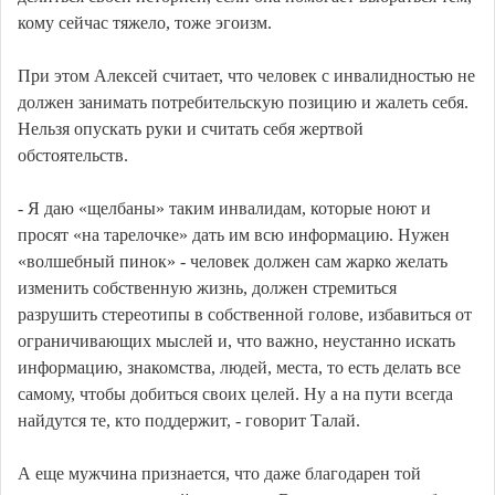
кому сейчас тяжело, тоже эгоизм.
При этом Алексей считает, что человек с инвалидностью не
должен занимать потребительскую позицию и жалеть себя.
Нельзя опускать руки и считать себя жертвой
обстоятельств.
- Я даю «щелбаны» таким инвалидам, которые ноют и
просят «на тарелочке» дать им всю информацию. Нужен
«волшебный пинок» - человек должен сам жарко желать
изменить собственную жизнь, должен стремиться
разрушить стереотипы в собственной голове, избавиться от
ограничивающих мыслей и, что важно, неустанно искать
информацию, знакомства, людей, места, то есть делать все
самому, чтобы добиться своих целей. Ну а на пути всегда
найдутся те, кто поддержит, - говорит Талай.
А еще мужчина признается, что даже благодарен той