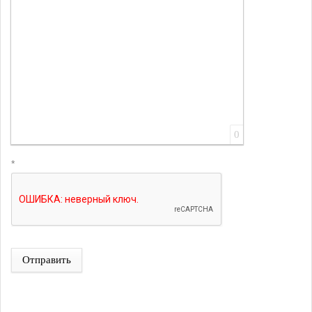
0
*
Отправить