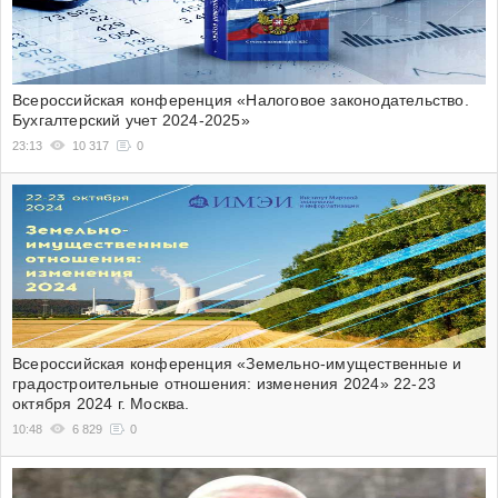
Всероссийская конференция «Налоговое законодательство.
Бухгалтерский учет 2024-2025»
23:13
10 317
0
Всероссийская конференция «Земельно-имущественные и
градостроительные отношения: изменения 2024» 22-23
октября 2024 г. Москва.
10:48
6 829
0