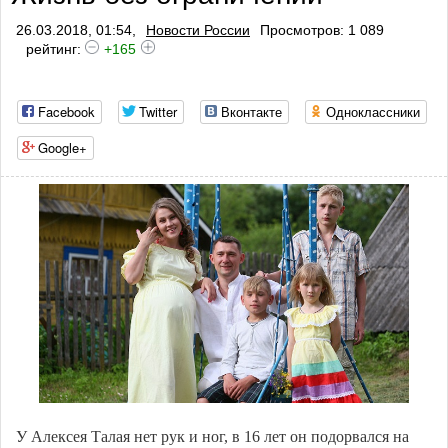
26.03.2018, 01:54,
Новости России
Просмотров: 1 089
рейтинг:
+165
Facebook
Twitter
Вконтакте
Одноклассники
Google+
У Алексея Талая нет рук и ног, в 16 лет он подорвался на