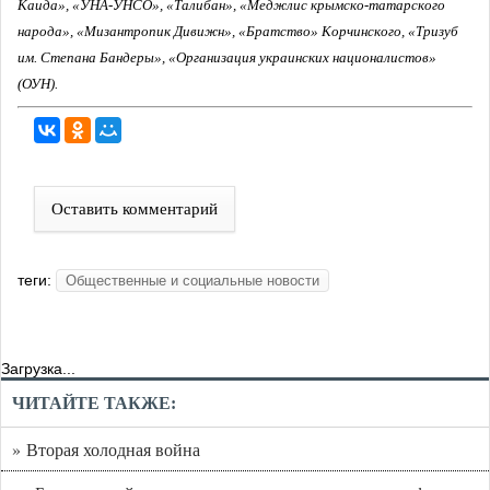
Каида», «УНА-УНСО», «Талибан», «Меджлис крымско-татарского
народа», «Мизантропик Дивижн», «Братство» Корчинского, «Тризуб
им. Степана Бандеры», «Организация украинских националистов»
(ОУН).
Оставить комментарий
теги:
Общественные и социальные новости
Загрузка...
ЧИТАЙТЕ ТАКЖЕ:
» Вторая холодная война