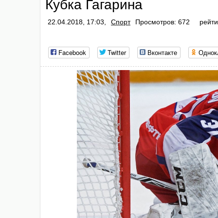
Кубка Гагарина
22.04.2018, 17:03,
Спорт
Просмотров: 672
рейти
Facebook
Twitter
Вконтакте
Однок