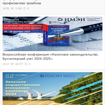
профилактики тромбоза
19:39
3 193
0
Всероссийская конференция «Налоговое законодательство.
Бухгалтерский учет 2024-2025»
23:13
10 277
0