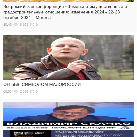
Всероссийская конференция «Земельно-имущественные и
градостроительные отношения: изменения 2024» 22-23
октября 2024 г. Москва.
10:48
6 803
0
ОН БЫЛ СИМВОЛОМ МАЛОРОССИИ
00:03
2 565
0