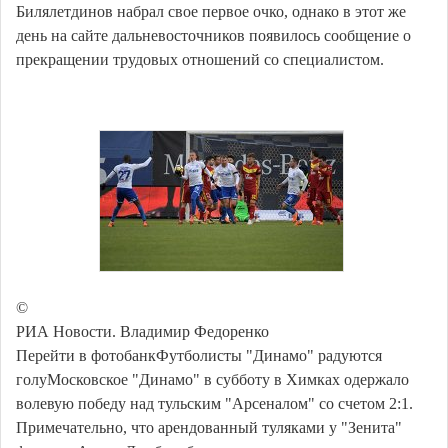
Билялетдинов набрал свое первое очко, однако в этот же
день на сайте дальневосточников появилось сообщение о
прекращении трудовых отношений со специалистом.
©
РИА Новости. Владимир Федоренко
Перейти в фотобанкФутболисты "Динамо" радуются
голуМосковское "Динамо" в субботу в Химках одержало
волевую победу над тульским "Арсеналом" со счетом 2:1.
Примечательно, что арендованный туляками у "Зенита"