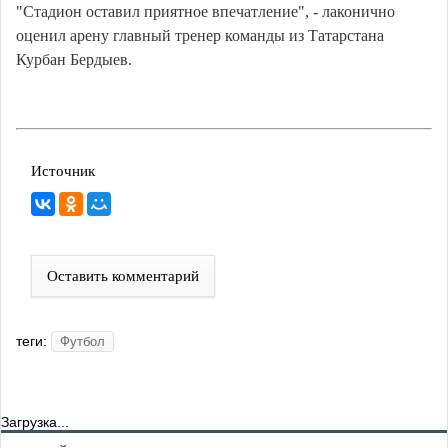
"Стадион оставил приятное впечатление", - лаконично
оценил арену главный тренер команды из Татарстана
Курбан Бердыев.
Источник
Оставить комментарий
теги:
Футбол
Загрузка...