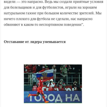
видели — это напрасно. Ведь мы создали приятные условия
для болельщиков и для футболистов, играли на хорошем
натуральном газоне при большом количестве зрителей. Мы
ничего плохого для футбола не сделали, нас напрасно
обвиняют в каком-то неспортивном поведении".
Отставание от лидера уменьшается