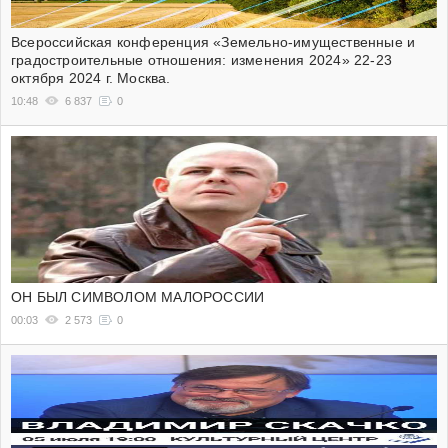
Всероссийская конференция «Земельно-имущественные и
градостроительные отношения: изменения 2024» 22-23
октября 2024 г. Москва.
10:48
6 837
0
ОН БЫЛ СИМВОЛОМ МАЛОРОССИИ
00:03
2 573
0