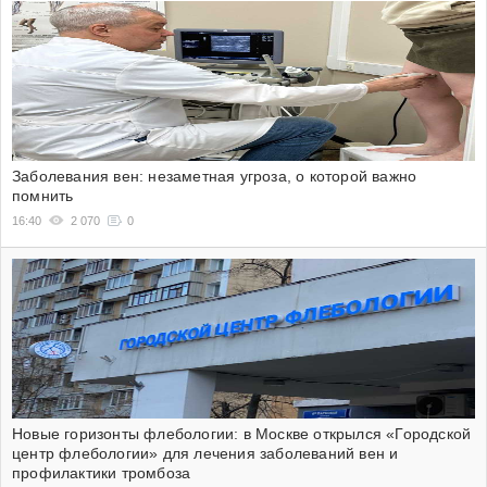
Заболевания вен: незаметная угроза, о которой важно
помнить
16:40
2 070
0
Новые горизонты флебологии: в Москве открылся «Городской
центр флебологии» для лечения заболеваний вен и
профилактики тромбоза