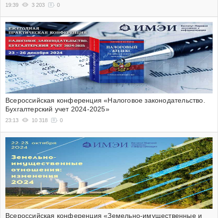
19:39
3 203
0
Всероссийская конференция «Налоговое законодательство.
Бухгалтерский учет 2024-2025»
23:13
10 318
0
Всероссийская конференция «Земельно-имущественные и