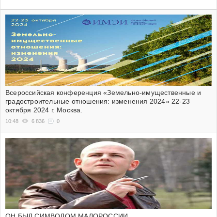
Всероссийская конференция «Земельно-имущественные и
градостроительные отношения: изменения 2024» 22-23
октября 2024 г. Москва.
10:48
6 836
0
ОН БЫЛ СИМВОЛОМ МАЛОРОССИИ