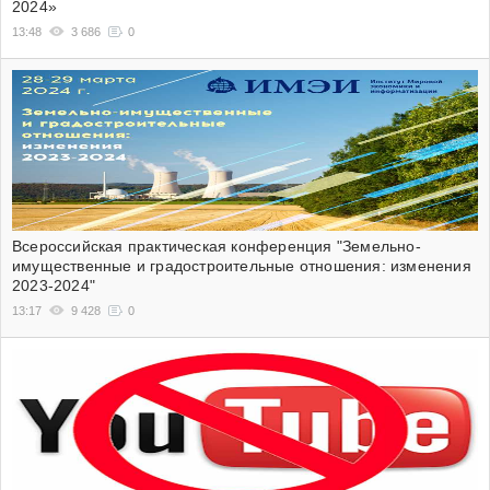
2024»
13:48
3 686
0
Всероссийская практическая конференция "Земельно-
имущественные и градостроительные отношения: изменения
2023-2024"
13:17
9 428
0