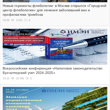
Новые горизонты флебологии: в Москве открылся «Городской
центр флебологии» для лечения заболеваний вен и
профилактики тромбоза
19:39
3 201
0
Всероссийская конференция «Налоговое законодательство.
Бухгалтерский учет 2024-2025»
23:13
10 305
0