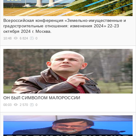
Всероссийская конференция «Земельно-имущественные и
градостроительные отношения: изменения 2024» 22-23
октября 2024 г. Москва.
10:48
6 824
0
ОН БЫЛ СИМВОЛОМ МАЛОРОССИИ
00:03
2 570
0