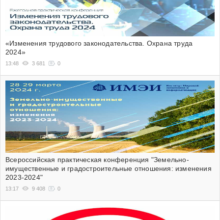
«Изменения трудового законодательства. Охрана труда
2024»
13:48
3 681
0
Всероссийская практическая конференция "Земельно-
имущественные и градостроительные отношения: изменения
2023-2024"
13:17
9 408
0