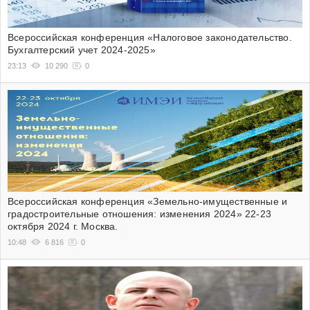
Всероссийская конференция «Налоговое законодательство.
Бухгалтерский учет 2024-2025»
23:13
10 290
0
Всероссийская конференция «Земельно-имущественные и
градостроительные отношения: изменения 2024» 22-23
октября 2024 г. Москва.
10:48
6 816
0