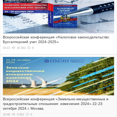
Всероссийская конференция «Налоговое законодательство.
Бухгалтерский учет 2024-2025»
23:13
10 301
0
Всероссийская конференция «Земельно-имущественные и
градостроительные отношения: изменения 2024» 22-23
октября 2024 г. Москва.
10:48
6 822
0