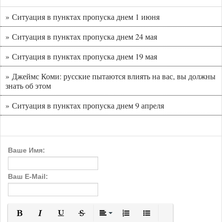
» Ситуация в пунктах пропуска днем 1 июня
» Ситуация в пунктах пропуска днем 24 мая
» Ситуация в пунктах пропуска днем 19 мая
» Джеймс Коми: русские пытаются влиять на вас, вы должны
знать об этом
» Ситуация в пунктах пропуска днем 9 апреля
Ваше Имя:
Ваш E-Mail: