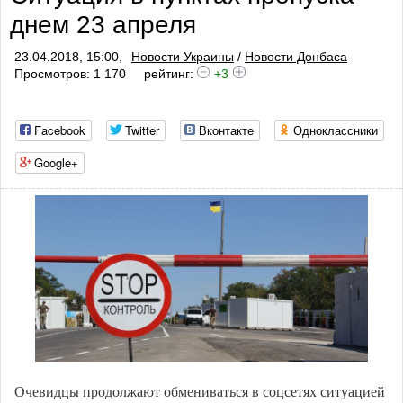
днем 23 апреля
23.04.2018, 15:00,
Новости Украины
/
Новости Донбаса
Просмотров: 1 170
рейтинг:
+3
Facebook
Twitter
Вконтакте
Одноклассники
Google+
Очевидцы продолжают обмениваться в соцсетях ситуацией