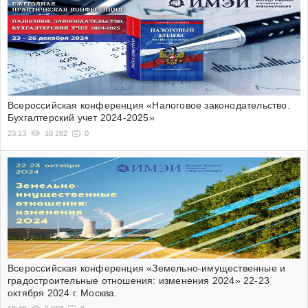
Всероссийская конференция «Налоговое законодательство.
Бухгалтерский учет 2024-2025»
23:13
10 282
0
Всероссийская конференция «Земельно-имущественные и
градостроительные отношения: изменения 2024» 22-23
октября 2024 г. Москва.