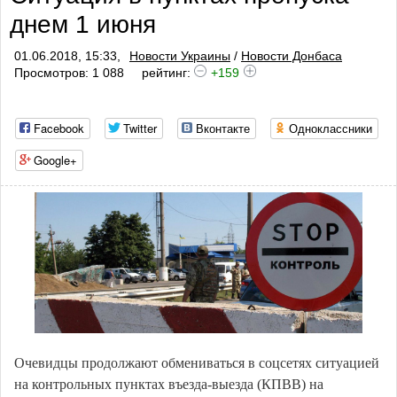
днем 1 июня
01.06.2018, 15:33,
Новости Украины
/
Новости Донбаса
Просмотров: 1 088
рейтинг:
+159
Facebook
Twitter
Вконтакте
Одноклассники
Google+
Очевидцы продолжают обмениваться в соцсетях ситуацией
на контрольных пунктах въезда-выезда (КПВВ) на