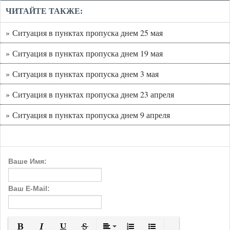
ЧИТАЙТЕ ТАКЖЕ:
» Ситуация в пунктах пропуска днем 25 мая
» Ситуация в пунктах пропуска днем 19 мая
» Ситуация в пунктах пропуска днем 3 мая
» Ситуация в пунктах пропуска днем 23 апреля
» Ситуация в пунктах пропуска днем 9 апреля
Ваше Имя:
Ваш E-Mail: