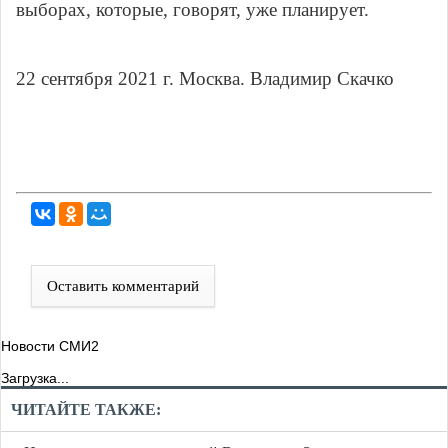
выборах, которые, говорят, уже планирует.
22 сентября 2021 г. Москва. Владимир Скачко
Оставить комментарий
Новости СМИ2
Загрузка...
ЧИТАЙТЕ ТАКЖЕ: