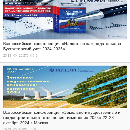
Всероссийская конференция «Налоговое законодательство.
Бухгалтерский учет 2024-2025»
23:13
10 278
0
Всероссийская конференция «Земельно-имущественные и
градостроительные отношения: изменения 2024» 22-23
октября 2024 г. Москва.
10:48
6 803
0