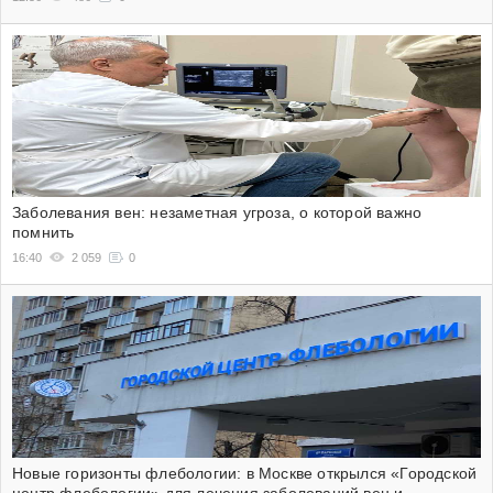
Заболевания вен: незаметная угроза, о которой важно
помнить
16:40
2 059
0
Новые горизонты флебологии: в Москве открылся «Городской