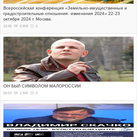
Всероссийская конференция «Земельно-имущественные и
градостроительные отношения: изменения 2024» 22-23
октября 2024 г. Москва.
10:48
6 809
0
ОН БЫЛ СИМВОЛОМ МАЛОРОССИИ
00:03
2 565
0