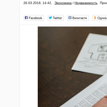
26.03.2018, 14:42,
Экономика
/
Недвижимость
Прос
Facebook
Twitter
Вконтакте
Однок