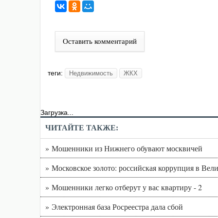
Оставить комментарий
теги:
Недвижимость
ЖКХ
Загрузка...
ЧИТАЙТЕ ТАКЖЕ:
» Мошенники из Нижнего обувают москвичей
» Московское золото: российская коррупция в Вел
» Мошенники легко отберут у вас квартиру - 2
» Электронная база Росреестра дала сбой