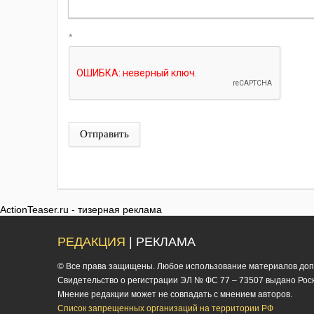
*
Отправить
ActionTeaser.ru - тизерная реклама
РЕДАКЦИЯ
| РЕКЛАМА
© Все права защищены. Любое использование материалов допус
Cвидетельство о регистрации ЭЛ № ФС 77 – 73507 выдано Роско
Мнение редакции может не совпадать с мнением авторов.
Список запрещенных организаций на территории РФ