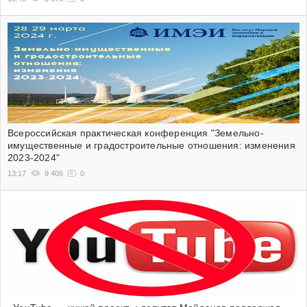
Всероссийская практическая конференция "Земельно-
имущественные и градостроительные отношения: изменения
2023-2024"
13:17
9 406
0