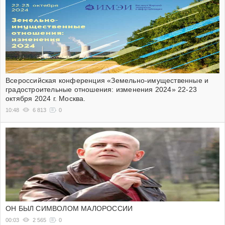
Всероссийская конференция «Земельно-имущественные и
градостроительные отношения: изменения 2024» 22-23
октября 2024 г. Москва.
10:48
6 813
0
ОН БЫЛ СИМВОЛОМ МАЛОРОССИИ
00:03
2 565
0