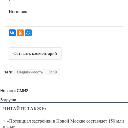
Источник
Оставить комментарий
теги:
Недвижимость
ЖКХ
Новости СМИ2
Загрузка...
ЧИТАЙТЕ ТАКЖЕ:
» «Потенциал застройки в Новой Москве составляет 150 млн
кв. м»