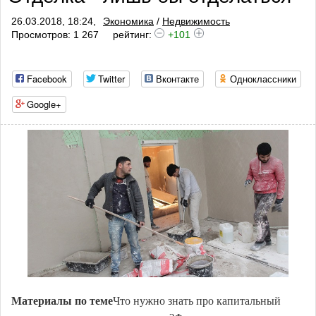
26.03.2018, 18:24,
Экономика
/
Недвижимость
Просмотров: 1 267
рейтинг:
+101
Facebook
Twitter
Вконтакте
Одноклассники
Google+
Материалы по теме
Что нужно знать про капитальный