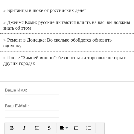
» Британцы в шоке от российских денег
» Джеймс Коми: русские пытаются влиять на вас, вы должны
знать об этом
» Ремонт в Донецке: Во сколько обойдется обновить
однушку
» После "Зимней вишни": безопасны ли торговые центры в
других городах
Ваше Имя:
Ваш E-Mail: