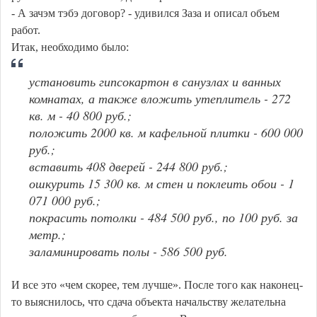
- А зачэм тэбэ договор? - удивился Заза и описал объем
работ.
Итак, необходимо было:
установить гипсокартон в санузлах и ванных
комнатах, а также вложить утеплитель - 272
кв. м - 40 800 руб.;
положить 2000 кв. м кафельной плитки - 600 000
руб.;
вставить 408 дверей - 244 800 руб.;
ошкурить 15 300 кв. м стен и поклеить обои - 1
071 000 руб.;
покрасить потолки - 484 500 руб., по 100 руб. за
метр.;
заламинировать полы - 586 500 руб.
И все это «чем скорее, тем лучше». После того как наконец-
то выяснилось, что сдача объекта начальству желательна