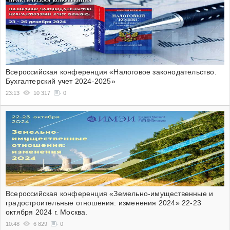
Всероссийская конференция «Налоговое законодательство.
Бухгалтерский учет 2024-2025»
23:13
10 317
0
Всероссийская конференция «Земельно-имущественные и
градостроительные отношения: изменения 2024» 22-23
октября 2024 г. Москва.
10:48
6 829
0