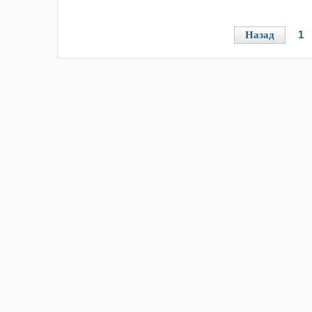
1
Назад