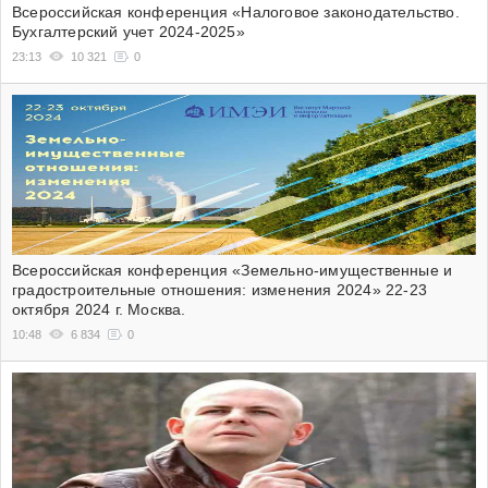
Всероссийская конференция «Налоговое законодательство.
Бухгалтерский учет 2024-2025»
23:13
10 321
0
Всероссийская конференция «Земельно-имущественные и
градостроительные отношения: изменения 2024» 22-23
октября 2024 г. Москва.
10:48
6 834
0