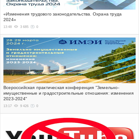
«Изменения трудового законодательства. Охрана труда
2024»
13:48
3 685
0
Всероссийская практическая конференция "Земельно-
имущественные и градостроительные отношения: изменения
2023-2024"
13:17
9 426
0