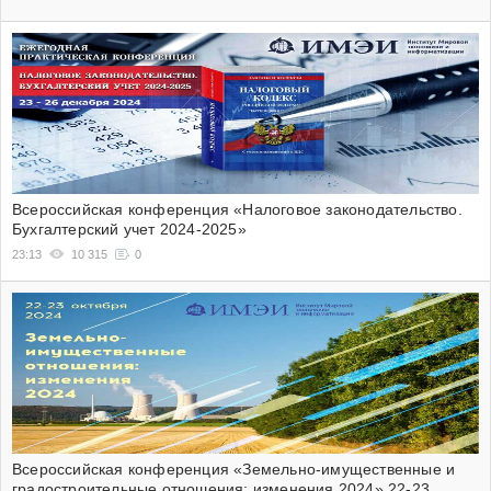
Всероссийская конференция «Налоговое законодательство.
Бухгалтерский учет 2024-2025»
23:13
10 315
0
Всероссийская конференция «Земельно-имущественные и
градостроительные отношения: изменения 2024» 22-23