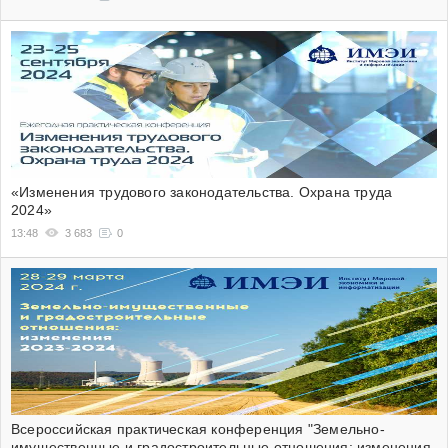
«Изменения трудового законодательства. Охрана труда
2024»
13:48
3 683
0
Всероссийская практическая конференция "Земельно-
имущественные и градостроительные отношения: изменения