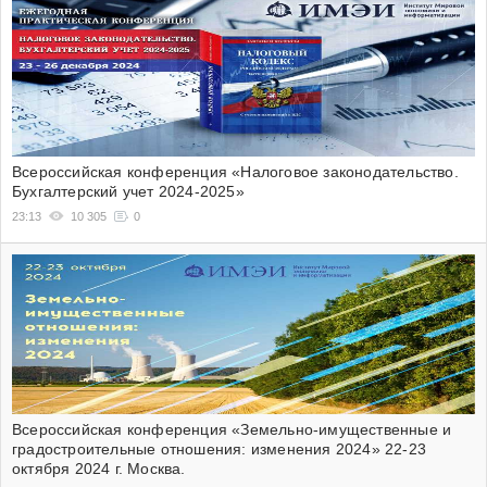
Всероссийская конференция «Налоговое законодательство.
Бухгалтерский учет 2024-2025»
23:13
10 305
0
Всероссийская конференция «Земельно-имущественные и
градостроительные отношения: изменения 2024» 22-23
октября 2024 г. Москва.