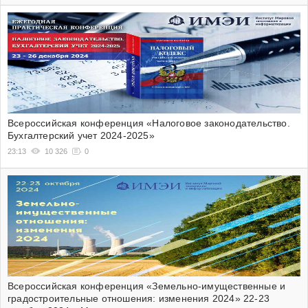
Всероссийская конференция «Налоговое законодательство.
Бухгалтерский учет 2024-2025»
23:13
10 326
0
Всероссийская конференция «Земельно-имущественные и
градостроительные отношения: изменения 2024» 22-23