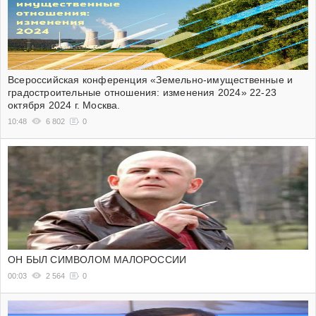
Всероссийская конференция «Земельно-имущественные и
градостроительные отношения: изменения 2024» 22-23
октября 2024 г. Москва.
10:48
6 802
0
ОН БЫЛ СИМВОЛОМ МАЛОРОССИИ
00:03
2 564
0