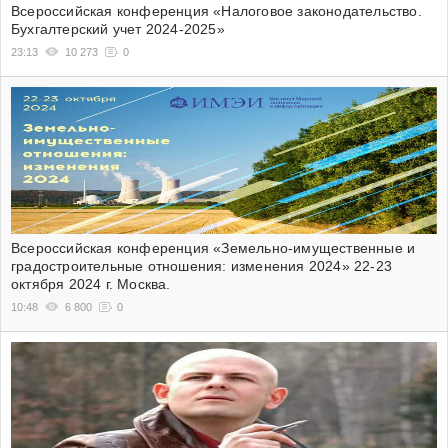
Всероссийская конференция «Налоговое законодательство.
Бухгалтерский учет 2024-2025»
23:13
10 273
0
Всероссийская конференция «Земельно-имущественные и
градостроительные отношения: изменения 2024» 22-23
октября 2024 г. Москва.
10:48
6 800
0