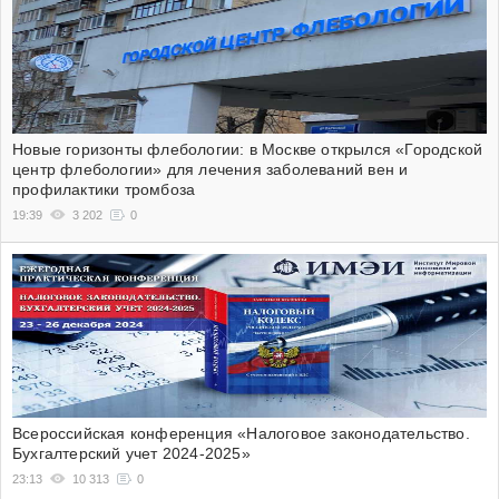
Новые горизонты флебологии: в Москве открылся «Городской
центр флебологии» для лечения заболеваний вен и
профилактики тромбоза
19:39
3 202
0
Всероссийская конференция «Налоговое законодательство.
Бухгалтерский учет 2024-2025»
23:13
10 313
0