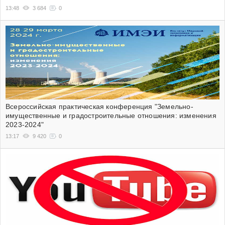
13:48
3 684
0
Всероссийская практическая конференция "Земельно-
имущественные и градостроительные отношения: изменения
2023-2024"
13:17
9 420
0