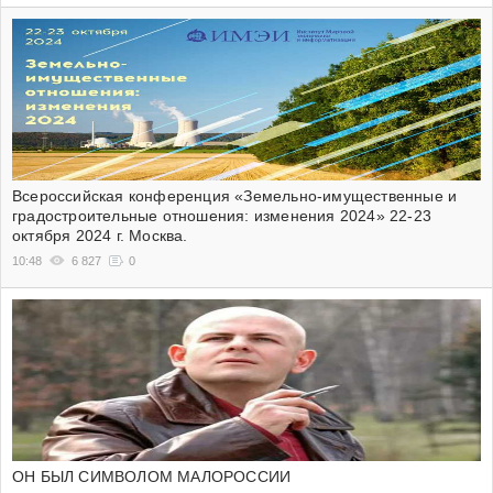
Всероссийская конференция «Земельно-имущественные и
градостроительные отношения: изменения 2024» 22-23
октября 2024 г. Москва.
10:48
6 827
0
ОН БЫЛ СИМВОЛОМ МАЛОРОССИИ