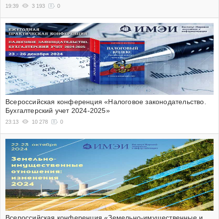
19:39
3 193
0
Всероссийская конференция «Налоговое законодательство.
Бухгалтерский учет 2024-2025»
23:13
10 278
0
Всероссийская конференция «Земельно-имущественные и