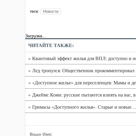
теги:
Новости
Загрузка...
ЧИТАЙТЕ ТАКЖЕ:
» Квантовый эффект жилья для ВПЛ: доступно и 
» Лед тронулся: Общественник прокомментировал
» «Доступное жилье» для переселенцев: Мамы и д
» Джеймс Коми: русские пытаются влиять на вас, 
» Гримасы «Доступного жилья». Старые и новые
Ваше Имя: