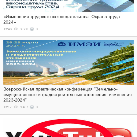
«Изменения трудового законодательства. Охрана труда
2024»
13:48
3 680
0
Всероссийская практическая конференция "Земельно-
имущественные и градостроительные отношения: изменения
2023-2024"
13:17
9 407
0