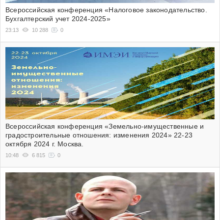
Всероссийская конференция «Налоговое законодательство.
Бухгалтерский учет 2024-2025»
23:13
10 288
0
Всероссийская конференция «Земельно-имущественные и
градостроительные отношения: изменения 2024» 22-23
октября 2024 г. Москва.
10:48
6 815
0