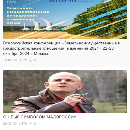
Всероссийская конференция «Земельно-имущественные и
градостроительные отношения: изменения 2024» 22-23
октября 2024 г. Москва.
10:48
6 829
0
ОН БЫЛ СИМВОЛОМ МАЛОРОССИИ
00:03
2 570
0