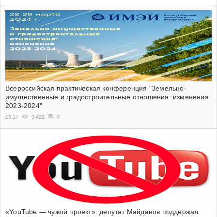
Всероссийская практическая конференция "Земельно-
имущественные и градостроительные отношения: изменения
2023-2024"
13:17
9 422
0
«YouTube — чужой проект»: депутат Майданов поддержал