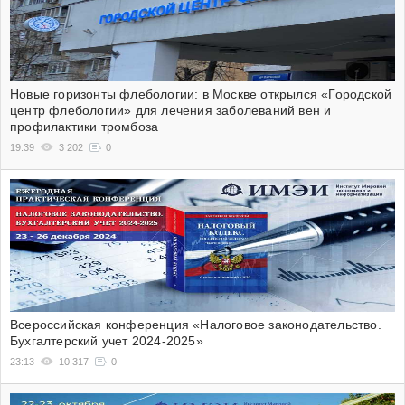
Новые горизонты флебологии: в Москве открылся «Городской
центр флебологии» для лечения заболеваний вен и
профилактики тромбоза
19:39
3 202
0
Всероссийская конференция «Налоговое законодательство.
Бухгалтерский учет 2024-2025»
23:13
10 317
0