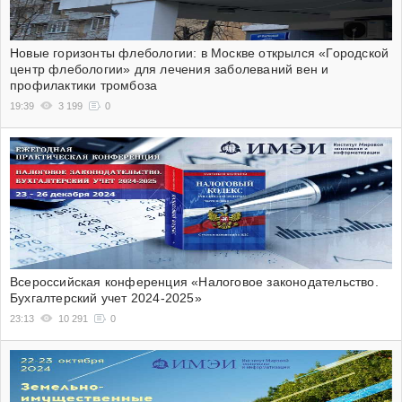
Новые горизонты флебологии: в Москве открылся «Городской
центр флебологии» для лечения заболеваний вен и
профилактики тромбоза
19:39
3 199
0
Всероссийская конференция «Налоговое законодательство.
Бухгалтерский учет 2024-2025»
23:13
10 291
0