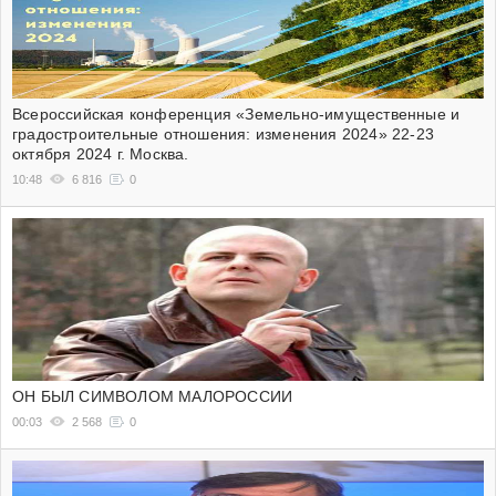
Всероссийская конференция «Земельно-имущественные и
градостроительные отношения: изменения 2024» 22-23
октября 2024 г. Москва.
10:48
6 816
0
ОН БЫЛ СИМВОЛОМ МАЛОРОССИИ
00:03
2 568
0