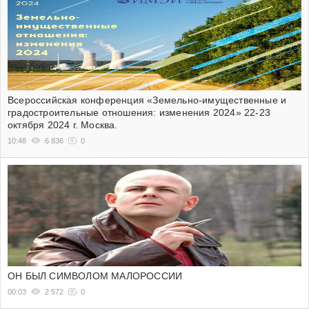
Всероссийская конференция «Земельно-имущественные и
градостроительные отношения: изменения 2024» 22-23
октября 2024 г. Москва.
10:48
6 836
0
ОН БЫЛ СИМВОЛОМ МАЛОРОССИИ
00:03
2 572
0