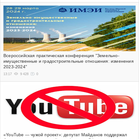
Всероссийская практическая конференция "Земельно-
имущественные и градостроительные отношения: изменения
2023-2024"
13:17
9 428
0
«YouTube — чужой проект»: депутат Майданов поддержал