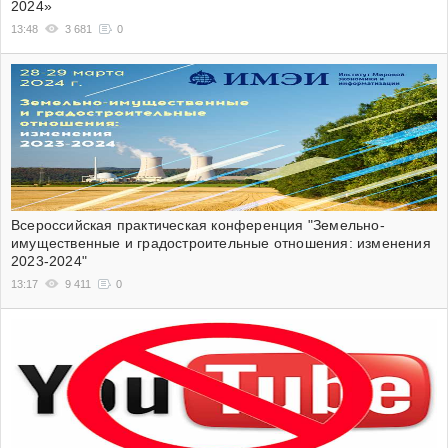
2024»
13:48
3 681
0
Всероссийская практическая конференция "Земельно-
имущественные и градостроительные отношения: изменения
2023-2024"
13:17
9 411
0