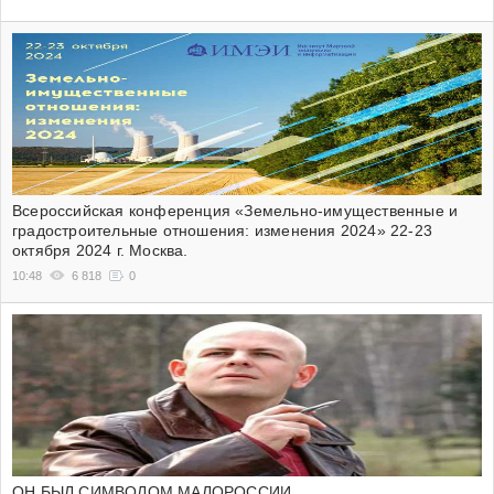
Всероссийская конференция «Земельно-имущественные и
градостроительные отношения: изменения 2024» 22-23
октября 2024 г. Москва.
10:48
6 818
0
ОН БЫЛ СИМВОЛОМ МАЛОРОССИИ