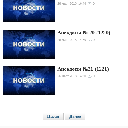
26 март 2018, 16:48
0
Анекдоты № 20 (1220)
26 март 2018, 14:30
0
Анекдоты №21 (1221)
26 март 2018, 14:30
0
Назад
Далее