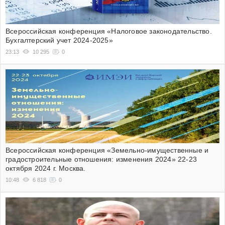
Всероссийская конференция «Налоговое законодательство.
Бухгалтерский учет 2024-2025»
23:13
10 295
0
Всероссийская конференция «Земельно-имущественные и
градостроительные отношения: изменения 2024» 22-23
октября 2024 г. Москва.
10:48
6 818
0