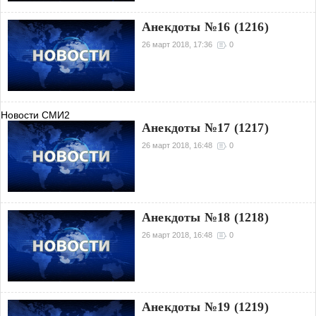
Анекдоты №16 (1216)
26 март 2018, 17:36
0
Новости СМИ2
Анекдоты №17 (1217)
26 март 2018, 16:48
0
Анекдоты №18 (1218)
26 март 2018, 16:48
0
Анекдоты №19 (1219)