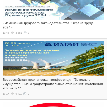
«Изменения трудового законодательства. Охрана труда
2024»
13:48
3 681
0
Всероссийская практическая конференция "Земельно-
имущественные и градостроительные отношения: изменения
2023-2024"
13:17
9 411
0